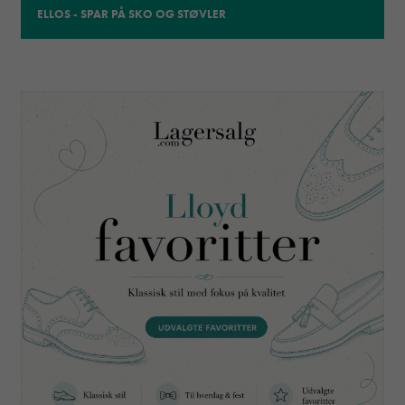
ELLOS - SPAR PÅ SKO OG STØVLER