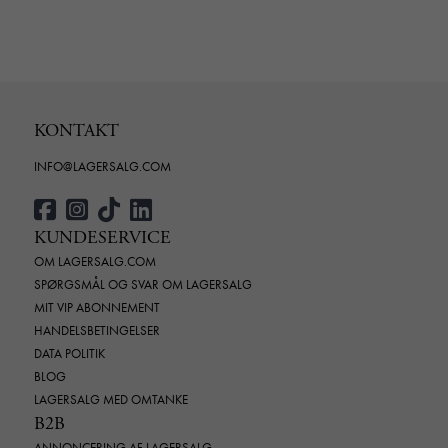
KONTAKT
INFO@LAGERSALG.COM
KUNDESERVICE
OM LAGERSALG.COM
SPØRGSMÅL OG SVAR OM LAGERSALG
MIT VIP ABONNEMENT
HANDELSBETINGELSER
DATA POLITIK
BLOG
LAGERSALG MED OMTANKE
B2B