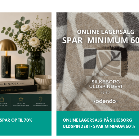
SPAR OP TIL 70%
ONLINE LAGERSALG PÅ SILKEBORG
ULDSPINDERI - SPAR MINIMUM 60 %