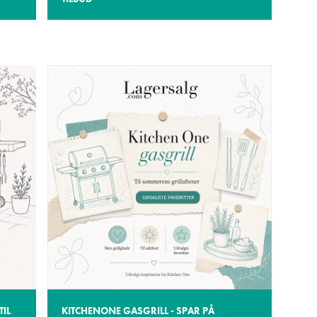
TIL
KITCHENONE GASGRILL - SPAR PÅ