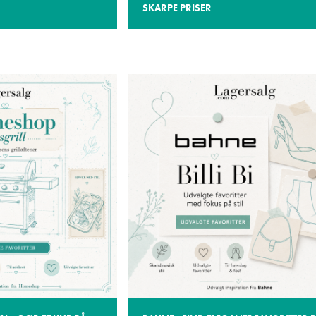
SKARPE PRISER