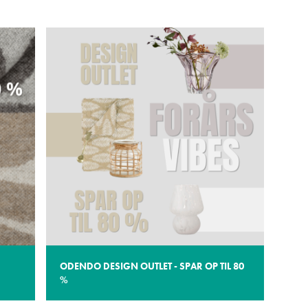
ODENDO DESIGN OUTLET - SPAR OP TIL 80
%