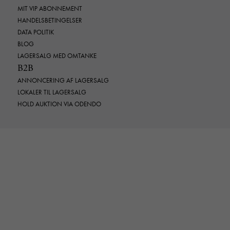
MIT VIP ABONNEMENT
HANDELSBETINGELSER
DATA POLITIK
BLOG
LAGERSALG MED OMTANKE
B2B
ANNONCERING AF LAGERSALG
LOKALER TIL LAGERSALG
HOLD AUKTION VIA ODENDO