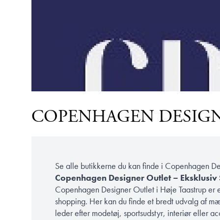
COPENHAGEN DESIG
Se alle butikkerne du kan finde i Copenhagen De
Copenhagen Designer Outlet – Eksklusiv
Copenhagen Designer Outlet i Høje Taastrup er en
shopping. Her kan du finde et bredt udvalg af mæ
leder efter modetøj, sportsudstyr, interiør eller 