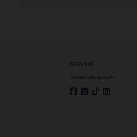
KONTAKT
INFO@LAGERSALG.COM