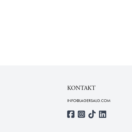
KONTAKT
INFO@LAGERSALG.COM