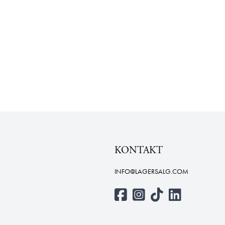
KONTAKT
INFO@LAGERSALG.COM