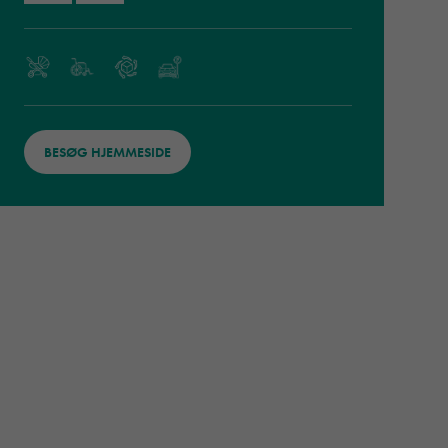
BESØG HJEMMESIDE