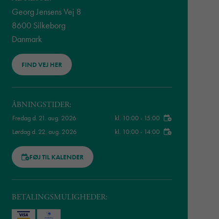
Georg Jensens Vej 8
8600 Silkeborg
Danmark
FIND VEJ HER
ÅBNINGSTIDER:
Fredag d. 21. aug. 2026
kl. 10:00 - 15:00
Lørdag d. 22. aug. 2026
kl. 10:00 - 14:00
FØJ TIL KALENDER
BETALINGSMULIGHEDER: