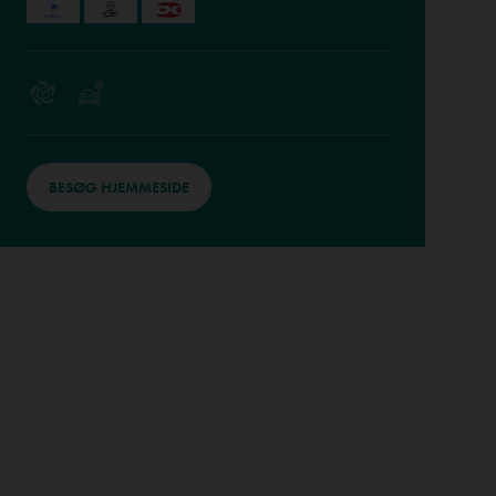
BESØG HJEMMESIDE