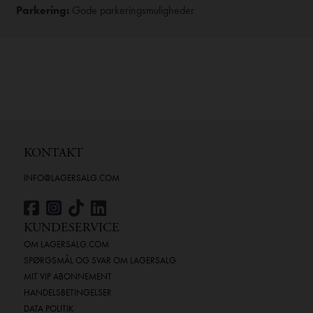
Parkering:
Gode parkeringsmuligheder
KONTAKT
INFO@LAGERSALG.COM
KUNDESERVICE
OM LAGERSALG.COM
SPØRGSMÅL OG SVAR OM LAGERSALG
MIT VIP ABONNEMENT
HANDELSBETINGELSER
DATA POLITIK