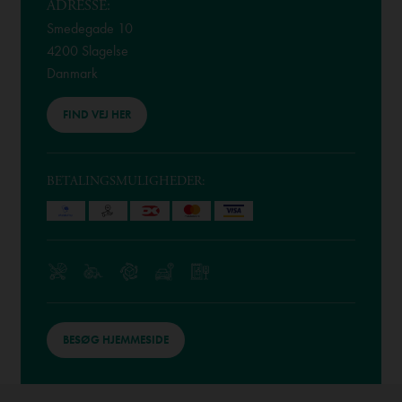
ADRESSE:
Smedegade 10
4200 Slagelse
Danmark
FIND VEJ HER
BETALINGSMULIGHEDER:
BESØG HJEMMESIDE