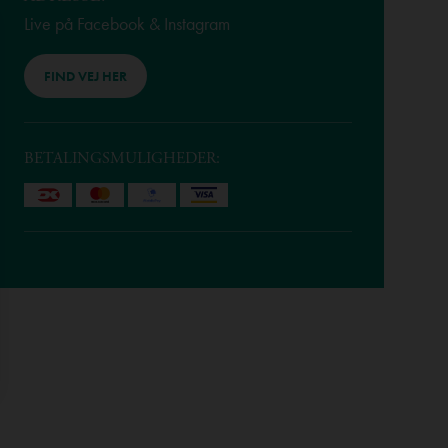
Live på Facebook & Instagram
FIND VEJ HER
BETALINGSMULIGHEDER: