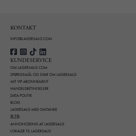
KONTAKT
INFO@LAGERSALG.COM
KUNDESERVICE
OM LAGERSALG.COM
SPØRGSMÅL OG SVAR OM LAGERSALG
MIT VIP ABONNEMENT
HANDELSBETINGELSER
DATA POLITIK
BLOG
LAGERSALG MED OMTANKE
B2B
ANNONCERING AF LAGERSALG
LOKALER TIL LAGERSALG