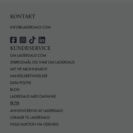
KONTAKT
INFO@LAGERSALG.COM
KUNDESERVICE
OM LAGERSALG.COM
SPØRGSMÅL OG SVAR OM LAGERSALG
MIT VIP ABONNEMENT
HANDELSBETINGELSER
DATA POLITIK
BLOG
LAGERSALG MED OMTANKE
B2B
ANNONCERING AF LAGERSALG
LOKALER TIL LAGERSALG
HOLD AUKTION VIA ODENDO