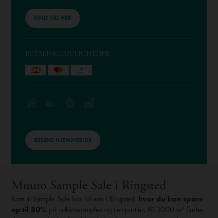
FIND VEJ HER
BETALINGSMULIGHEDER:
BESØG HJEMMESIDE
Muuto Sample Sale i Ringsted
Kom til Sample Sale hos Muuto i Ringsted,
hvor du kan spare
op til 80%
på udlånssamples og restpartier. På 3000 m² finder